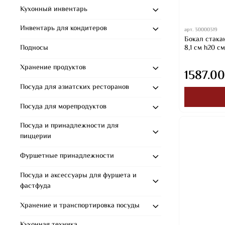
Кухонный инвентарь
Инвентарь для кондитеров
арт.
30000319
Бокал стакан
8,1 см h20 с
Подносы
Хранение продуктов
1587.00
Посуда для азиатских ресторанов
Посуда для морепродуктов
Посуда и принадлежности для
пиццерии
Фуршетные принадлежности
Посуда и аксессуары для фуршета и
фастфуда
Хранение и транспортировка посуды