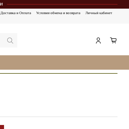
и
Доставка и Оплата
Условия обмена и возврата
Личный кабинет