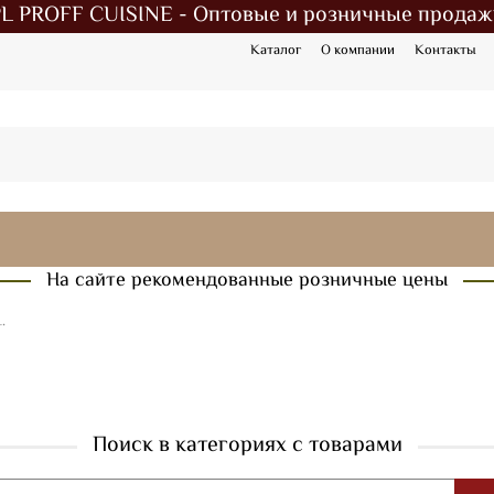
PL PROFF CUISINE - Оптовые и розничные продаж
Каталог
О компании
Контакты
На сайте рекомендованные розничные цены
.
Поиск в категориях с товарами