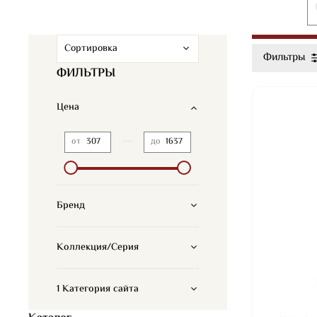
Фильтры
ФИЛЬТРЫ
Цена
—
от
до
Бренд
Коллекция/Серия
1 Категория сайта