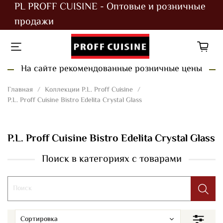
PL PROFF CUISINE - Оптовые и розничные
продажи
На сайте рекомендованные розничные цены
Главная
Коллекции P.L. Proff Cuisine
P.L. Proff Cuisine Bistro Edelita Crystal Glass
P.L. Proff Cuisine Bistro Edelita Crystal Glass
Поиск в категориях с товарами