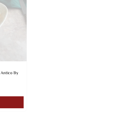
 Antico By