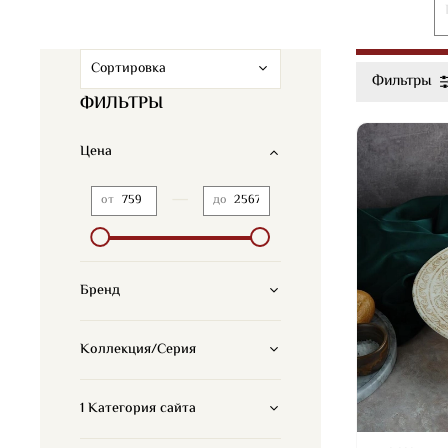
Фильтры
ФИЛЬТРЫ
Цена
—
от
до
Бренд
Коллекция/Серия
1 Категория сайта