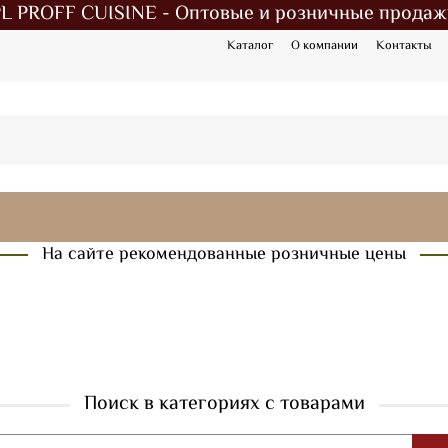
PL PROFF CUISINE - Оптовые и розничные продаж
Каталог
О компании
Контакты
На сайте рекомендованные розничные цены
Поиск в категориях с товарами