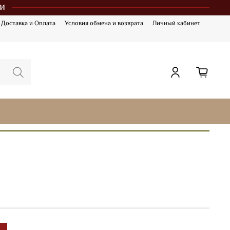
и
Доставка и Оплата
Условия обмена и возврата
Личный кабинет