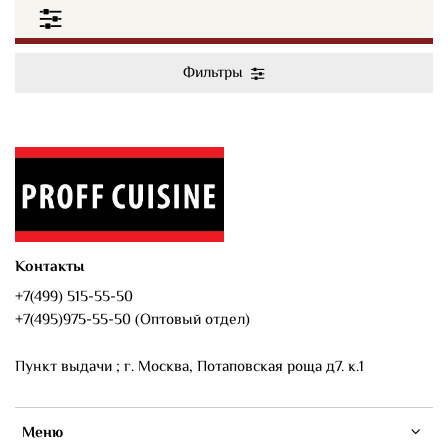
Фильтры
Контакты
+7(499) 515-55-50
+7(495)975-55-50 (Оптовый отдел)
Пункт выдачи ; г. Москва, Потаповская роща д7. к.1
Меню