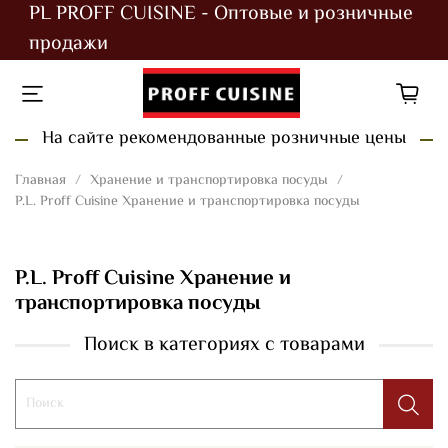
PL PROFF CUISINE - Оптовые и розничные
продажи
На сайте рекомендованные розничные цены
Главная
Хранение и транспортировка посуды
P.L. Proff Cuisine Хранение и транспортировка посуды
P.L. Proff Cuisine Хранение и
транспортировка посуды
Поиск в категориях с товарами