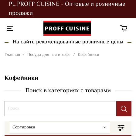
PL PROFF CUISINE - Оптовые и розничные
продажи
На сайте рекомендованные розничные цены
Главная
Посуда для чая и кофе
Кофейники
Кофейники
Поиск в категориях с товарами