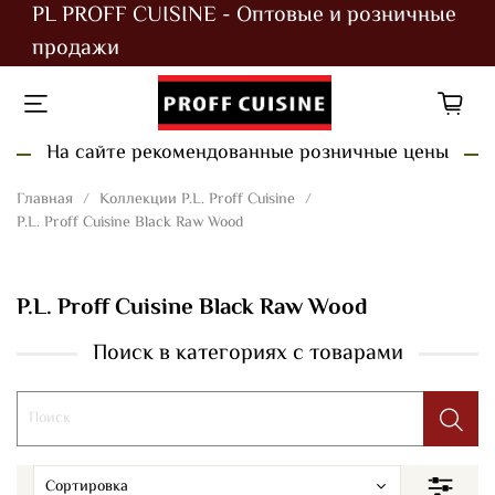
PL PROFF CUISINE - Оптовые и розничные
продажи
На сайте рекомендованные розничные цены
Главная
Коллекции P.L. Proff Cuisine
P.L. Proff Cuisine Black Raw Wood
P.L. Proff Cuisine Black Raw Wood
Поиск в категориях с товарами