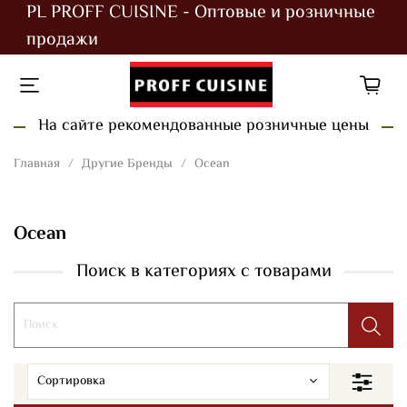
PL PROFF CUISINE - Оптовые и розничные
продажи
На сайте рекомендованные розничные цены
Главная
Другие Бренды
Ocean
Ocean
Поиск в категориях с товарами