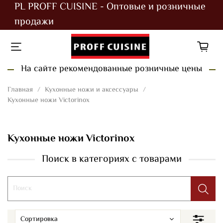
PL PROFF CUISINE - Оптовые и розничные
продажи
На сайте рекомендованные розничные цены
Главная
Кухонные ножи и аксессуары
Кухонные ножи Victorinox
Кухонные ножи Victorinox
Поиск в категориях с товарами