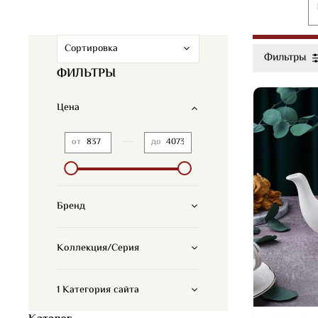
Фильтры
ФИЛЬТРЫ
Цена
—
от
до
Бренд
Коллекция/Серия
1 Категория сайта