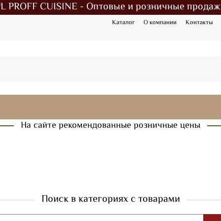
PL PROFF CUISINE - Оптовые и розничные продаж
Каталог
О компании
Контакты
На сайте рекомендованные розничные цены
Поиск в категориях с товарами