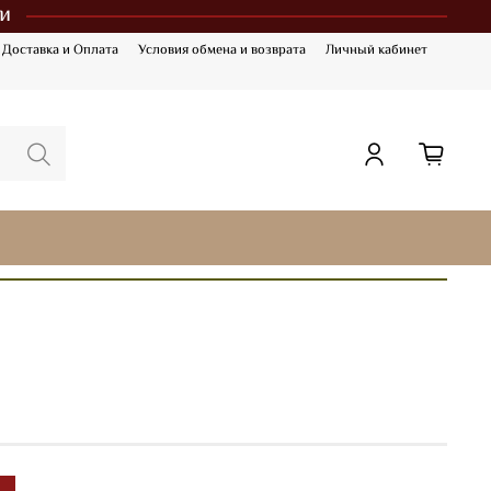
и
Доставка и Оплата
Условия обмена и возврата
Личный кабинет