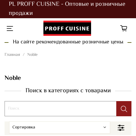
PL PROFF CUISINE - Оптовые и розничные
продажи
На сайте рекомендованные розничные цены
Главная
Noble
Noble
Поиск в категориях с товарами