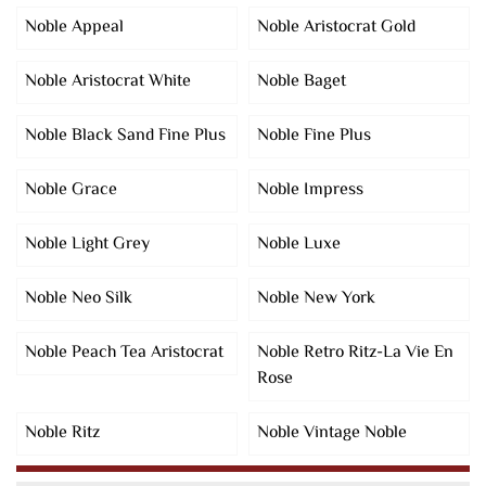
Noble Appeal
Noble Aristocrat Gold
Noble Aristocrat White
Noble Baget
Noble Black Sand Fine Plus
Noble Fine Plus
Noble Grace
Noble Impress
Noble Light Grey
Noble Luxe
Noble Neo Silk
Noble New York
Noble Peach Tea Aristocrat
Noble Retro Ritz-La Vie En
Rose
Noble Ritz
Noble Vintage Noble