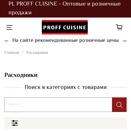
PL PROFF CUISINE - Оптовые и розничные
продажи
На сайте рекомендованные розничные цены
Главная
Расходники
Расходники
Поиск в категориях с товарами