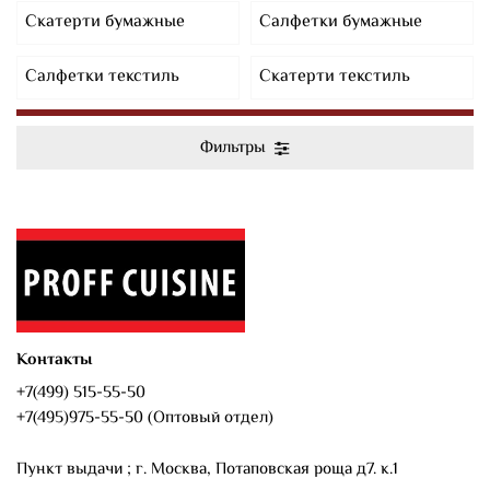
Скатерти бумажные
Салфетки бумажные
Салфетки текстиль
Скатерти текстиль
Фильтры
Контакты
+7(499) 515-55-50
+7(495)975-55-50 (Оптовый отдел)
Пункт выдачи ; г. Москва, Потаповская роща д7. к.1