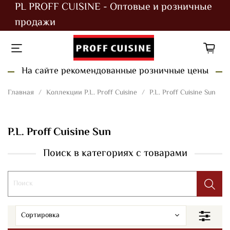
PL PROFF CUISINE - Оптовые и розничные
продажи
На сайте рекомендованные розничные цены
Главная
Коллекции P.L. Proff Cuisine
P.L. Proff Cuisine Sun
P.L. Proff Cuisine Sun
Поиск в категориях с товарами