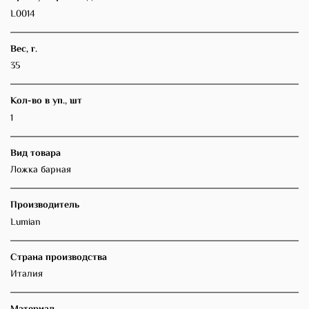
L0014
Вес, г.
35
Кол-во в уп., шт
1
Вид товара
Ложка барная
Производитель
Lumian
Страна производства
Италия