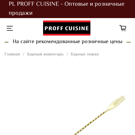
PL PROFF CUISINE - Оптовые и розничные
продажи
На сайте рекомендованные розничные цены
Главная
Барный инвентарь
Барные ложки