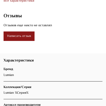
Все характеристики
Отзывы
Отзывов еще никто не оставлял
Написать отзыв
Характеристики
Бренд
Lumian
Коллекция/Серия
Lumian %Серия%
Артикул производителя