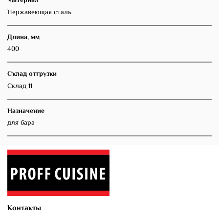
Материал
Нержавеющая сталь
Длина, мм
400
Склад отгрузки
Склад 11
Назначение
для бара
Контакты