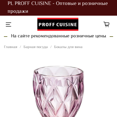
PL PROFF CUISINE - Оптовые и розничные
продажи
На сайте рекомендованные розничные цены
Главная
Барная посуда
Бокалы для вина