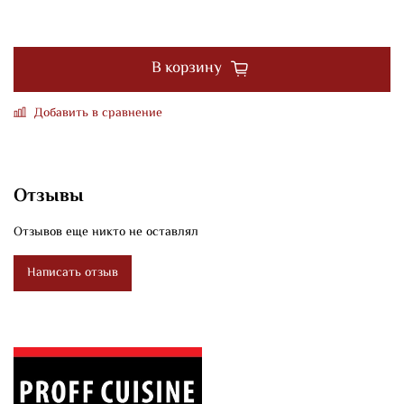
В корзину
Добавить в сравнение
Отзывы
Отзывов еще никто не оставлял
Написать отзыв