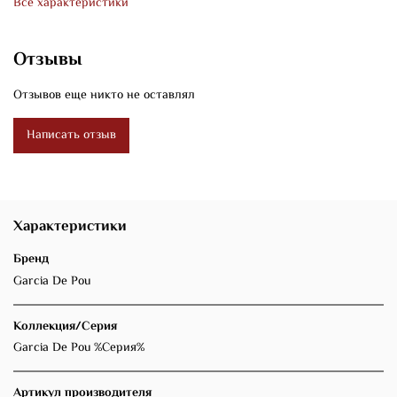
Все характеристики
Отзывы
Отзывов еще никто не оставлял
Написать отзыв
Характеристики
Бренд
Garcia De Pou
Коллекция/Серия
Garcia De Pou %Серия%
Артикул производителя