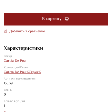
В корзину
Добавить в сравнение
Характеристики
Бренд
Garcia De Pou
Коллекция/Серия
Garcia De Pou %Серия%
Артикул производителя
155.39
Вес, г.
0
Кол-во в уп., шт
1