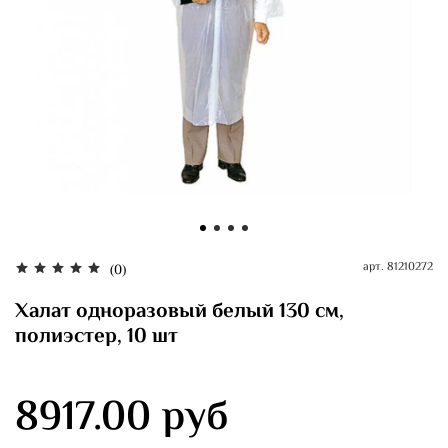
арт.
81210272
(0)
Халат одноразовый белый 130 см,
полиэстер, 10 шт
8917.00 руб