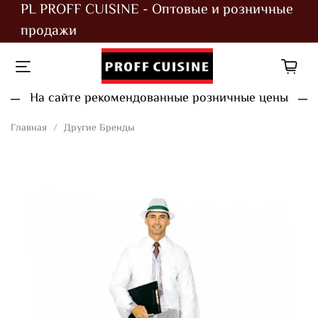
PL PROFF CUISINE - Оптовые и розничные
продажи
На сайте рекомендованные розничные цены
Главная
Другие Бренды