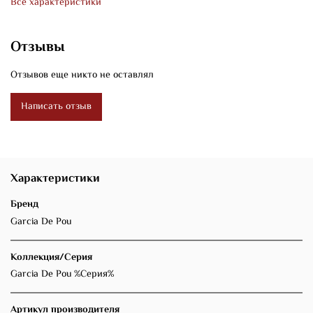
Все характеристики
Отзывы
Отзывов еще никто не оставлял
Написать отзыв
Характеристики
Бренд
Garcia De Pou
Коллекция/Серия
Garcia De Pou %Серия%
Артикул производителя