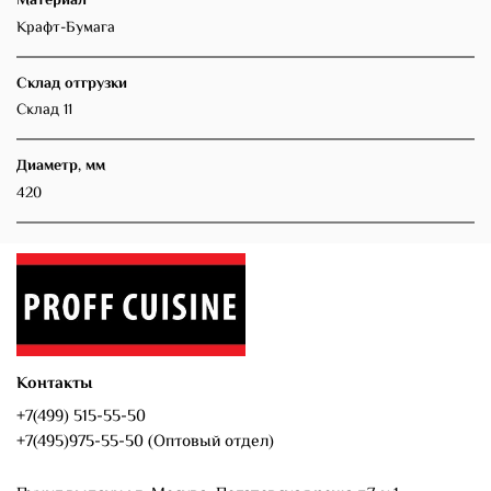
Материал
Крафт-Бумага
Склад отгрузки
Склад 11
Диаметр, мм
420
Контакты
+7(499) 515-55-50
+7(495)975-55-50 (Оптовый отдел)