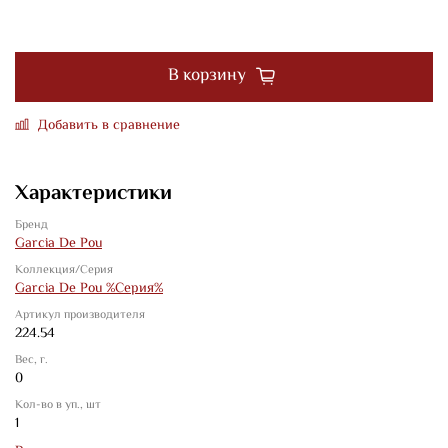
В корзину
Добавить в сравнение
Характеристики
Бренд
Garcia De Pou
Коллекция/Серия
Garcia De Pou %Серия%
Артикул производителя
224.54
Вес, г.
0
Кол-во в уп., шт
1