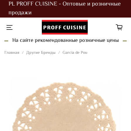
PL PROFF CUISINE - Оптовые и розничные
продажи
На сайте рекомендованные розничные цены
Главная
Другие Бренды
Garcia de Pou