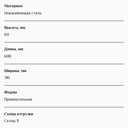
Материал
Нержавеющая сталь
Высота, мм
60
Длина, мм
600
Ширина, мм
310
Форма
Прямоугольная
Склад отгрузки
Склад 11