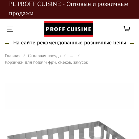
PL PROFF CUISINE - Оптовые и розничные
продажи
На сайте рекомендованные розничные цены
Главная
Столовая посуда
...
Корзинки для подачи фри, снеков, закусок