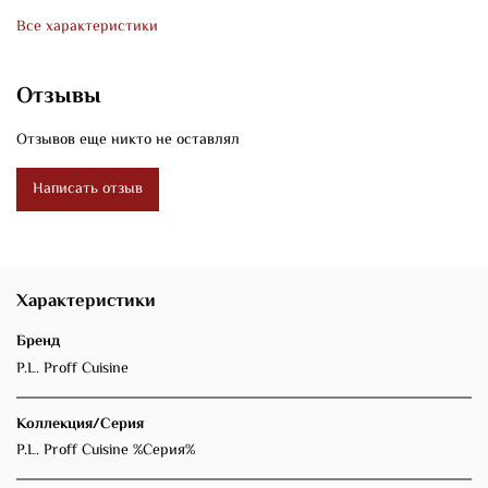
Все характеристики
Отзывы
Отзывов еще никто не оставлял
Написать отзыв
Характеристики
Бренд
P.L. Proff Cuisine
Коллекция/Серия
P.L. Proff Cuisine %Серия%