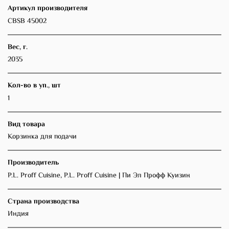
Артикул производителя
CBSB 45002
Вес, г.
2035
Кол-во в уп., шт
1
Вид товара
Корзинка для подачи
Производитель
P.L. Proff Cuisine, P.L. Proff Cuisine | Пи Эл Профф Куизин
Страна производства
Индия