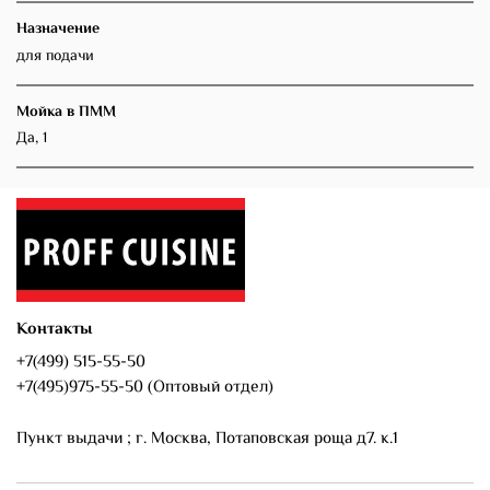
Назначение
для подачи
Мойка в ПММ
Да, 1
Контакты
+7(499) 515-55-50
+7(495)975-55-50 (Оптовый отдел)
Пункт выдачи ; г. Москва, Потаповская роща д7. к.1