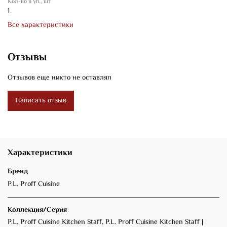
Кол-во в уп., шт
1
Все характеристики
Отзывы
Отзывов еще никто не оставлял
Написать отзыв
Характеристики
Бренд
P.L. Proff Cuisine
Коллекция/Серия
P.L. Proff Cuisine Kitchen Staff, P.L. Proff Cuisine Kitchen Staff |