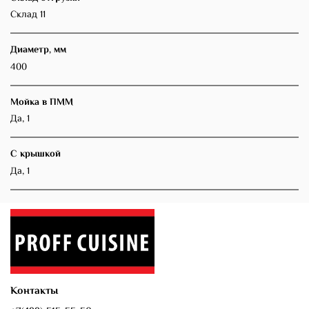
Склад 11
Диаметр, мм
400
Мойка в ПММ
Да, 1
С крышкой
Да, 1
Контакты