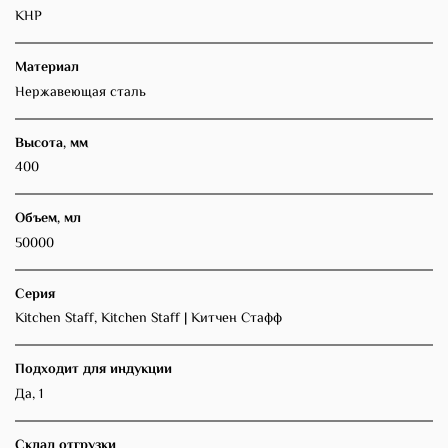
КНР
Материал
Нержавеющая сталь
Высота, мм
400
Объем, мл
50000
Серия
Kitchen Staff, Kitchen Staff | Китчен Стафф
Подходит для индукции
Да, 1
Склад отгрузки