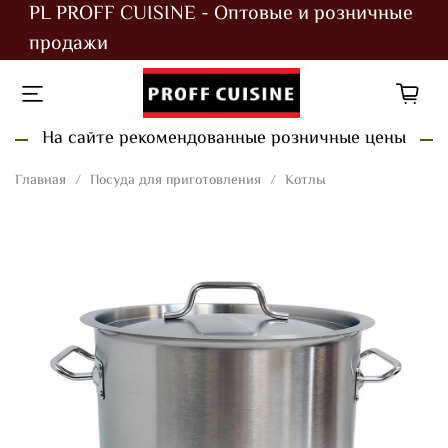
PL PROFF CUISINE - Оптовые и розничные
продажи
На сайте рекомендованные розничные цены
Главная
Посуда для приготовления
Котлы