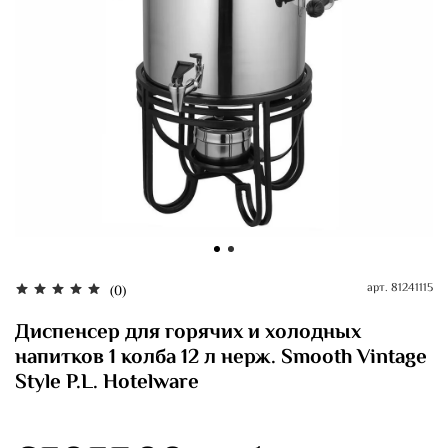
арт.
81241115
(0)
Диспенсер для горячих и холодных
напитков 1 колба 12 л нерж. Smooth Vintage
Style P.L. Hotelware