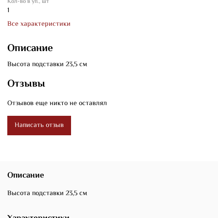
Кол-во в уп., шт
1
Все характеристики
Описание
Высота подставки 23,5 см
Отзывы
Отзывов еще никто не оставлял
Написать отзыв
Описание
Высота подставки 23,5 см