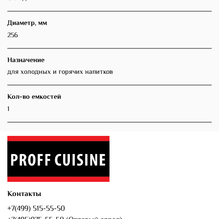
Диаметр, мм
256
Назначение
для холодных и горячих напитков
Кол-во емкостей
1
Контакты
+7(499) 515-55-50