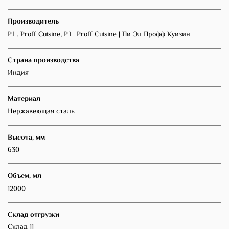
Производитель
P.L. Proff Cuisine, P.L. Proff Cuisine | Пи Эл Профф Куизин
Страна производства
Индия
Материал
Нержавеющая сталь
Высота, мм
630
Объем, мл
12000
Склад отгрузки
Склад 11