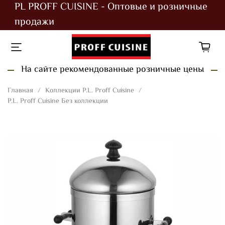
PL PROFF CUISINE - Оптовые и розничные
продажи
На сайте рекомендованные розничные цены
Главная
Коллекции P.L. Proff Cuisine
P.L. Proff Cuisine Без коллекции