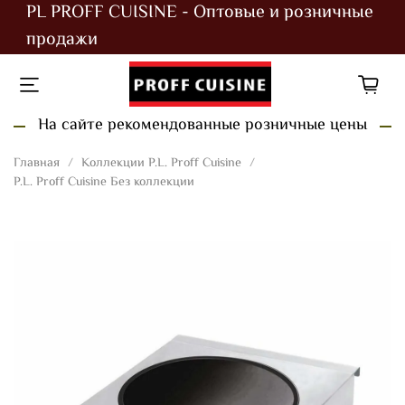
PL PROFF CUISINE - Оптовые и розничные
продажи
На сайте рекомендованные розничные цены
Главная
Коллекции P.L. Proff Cuisine
P.L. Proff Cuisine Без коллекции