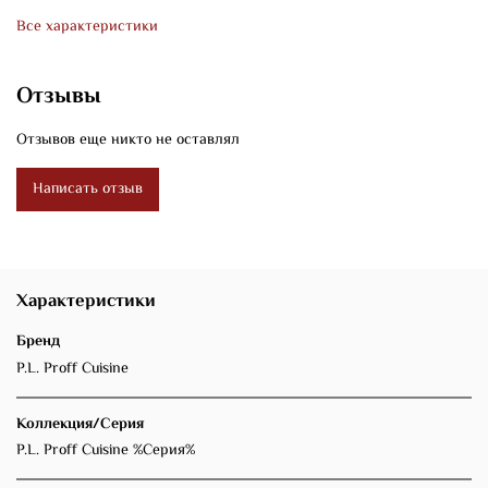
Все характеристики
Отзывы
Отзывов еще никто не оставлял
Написать отзыв
Характеристики
Бренд
P.L. Proff Cuisine
Коллекция/Серия
P.L. Proff Cuisine %Серия%