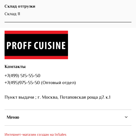
Склад отгрузки
Склад 11
Контакты
+7(499) 515-55-50
+7(495)975-55-50 (Оптовый отдел)
Пункт выдачи ; г. Москва, Потаповская роща д7. к.1
Меню
Интернет-магазин создан на InSales