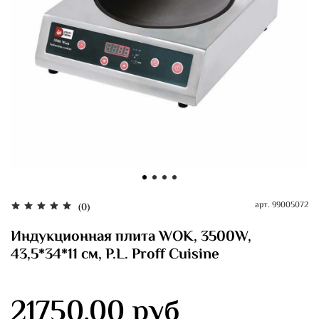
арт.
99005072
(0)
Индукционная плита WOK, 3500W,
43,5*34*11 см, P.L. Proff Cuisine
21750.00 руб