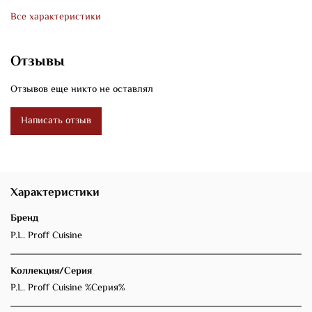
Все характеристики
Отзывы
Отзывов еще никто не оставлял
Написать отзыв
Характеристики
Бренд
P.L. Proff Cuisine
Коллекция/Серия
P.L. Proff Cuisine %Серия%