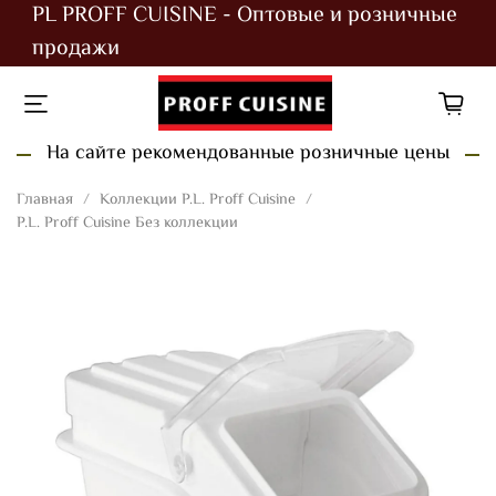
PL PROFF CUISINE - Оптовые и розничные
продажи
На сайте рекомендованные розничные цены
Главная
Коллекции P.L. Proff Cuisine
P.L. Proff Cuisine Без коллекции