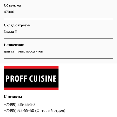
Объем, мл
47000
Склад отгрузки
Склад 11
Назначение
для сыпучих продуктов
Контакты
+7(499) 515-55-50
+7(495)975-55-50 (Оптовый отдел)