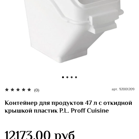
арт.
92001209
(0)
Контейнер для продуктов 47 л с откидной
крышкой пластик P.L. Proff Cuisine
12173.00 руб