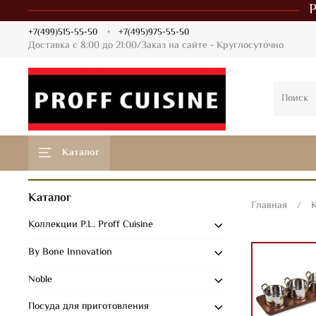
+7(499)515-55-50
+7(495)975-55-50
Доставка с 8:00 до 21:00/Заказ на сайте - Круглосуточно
Каталог
Каталог
Главная
К
Коллекции P.L. Proff Cuisine
By Bone Innovation
Noble
Посуда для приготовления