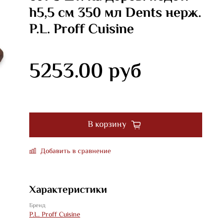
h5,5 см 350 мл Dents нерж.
P.L. Proff Cuisine
5253.00 руб
В корзину
Добавить в сравнение
Характеристики
Бренд
P.L. Proff Cuisine