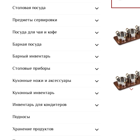
Столовая посуда
Предметы сервировки
Посуда для чая и кофе
Барная посуда
Барный инвентарь
Столовые приборы
Кухонные ножи и аксессуары
Кухонный инвентарь
Инвентарь для кондитеров
Подносы
Хранение продуктов