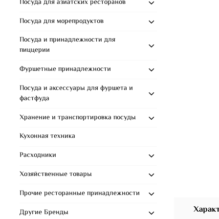
Посуда для азиатских ресторанов
Посуда для морепродуктов
Посуда и принадлежности для
пиццерии
Фуршетные принадлежности
Посуда и аксессуары для фуршета и
фастфуда
Хранение и транспортировка посуды
Кухонная техника
Расходники
Хозяйственные товары
Прочие ресторанные принадлежности
Харак
Другие Бренды