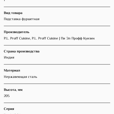
1
Вид товара
Подставка фуршетная
Производитель
P.L. Proff Cuisine, P.L. Proff Cuisine | Пи Эл Профф Куизин
Страна производства
Индия
Материал
Нержавеющая сталь
Высота, мм
205
Серия