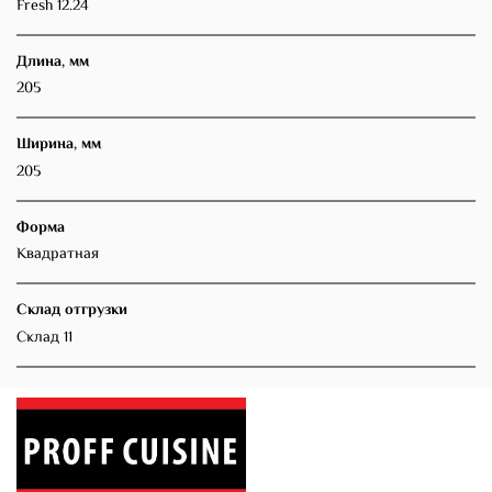
Fresh 12.24
Длина, мм
205
Ширина, мм
205
Форма
Квадратная
Склад отгрузки
Склад 11