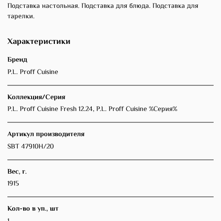
Подставка настольная. Подставка для блюда. Подставка для
тарелки.
Характеристики
Бренд
P.L. Proff Cuisine
Коллекция/Серия
P.L. Proff Cuisine Fresh 12.24, P.L. Proff Cuisine %Серия%
Артикул производителя
SBT 47910H/20
Вес, г.
1915
Кол-во в уп., шт