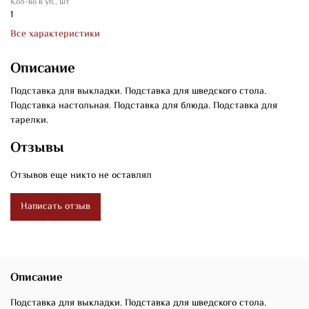
Кол-во в уп., шт
1
Все характеристики
Описание
Подставка для выкладки. Подставка для шведского стола.
Подставка настольная. Подставка для блюда. Подставка для
тарелки.
Отзывы
Отзывов еще никто не оставлял
Написать отзыв
Описание
Подставка для выкладки. Подставка для шведского стола.