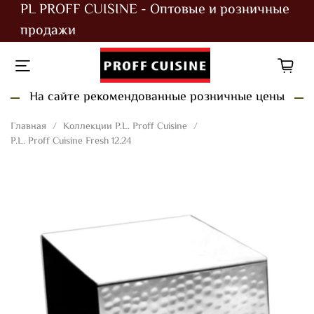
PL PROFF CUISINE - Оптовые и розничные
продажи
На сайте рекомендованные розничные цены
Главная
Коллекции P.L. Proff Cuisine
P.L. Proff Cuisine Fresh 12.24