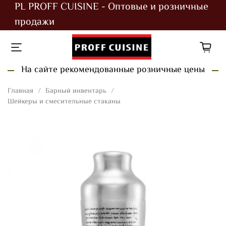
PL PROFF CUISINE - Оптовые и розничные
продажи
На сайте рекомендованные розничные цены
Главная
Барный инвентарь
Шейкеры и смесительные стаканы