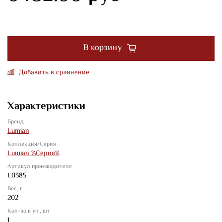
В корзину
Добавить в сравнение
Характеристики
Бренд
Lumian
Коллекция/Серия
Lumian %Серия%
Артикул производителя
L0385
Вес, г.
202
Кол-во в уп., шт
1