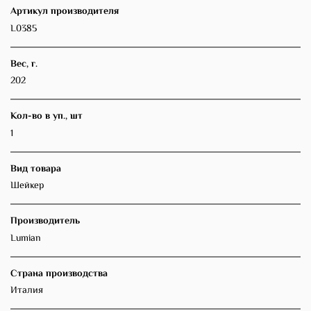
Артикул производителя
L0385
Вес, г.
202
Кол-во в уп., шт
1
Вид товара
Шейкер
Производитель
Lumian
Страна производства
Италия