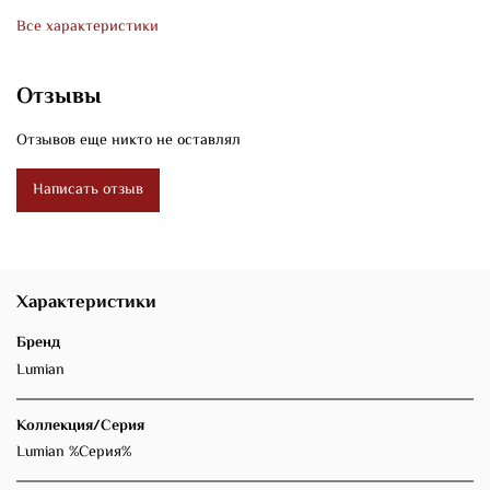
Все характеристики
Отзывы
Отзывов еще никто не оставлял
Написать отзыв
Характеристики
Бренд
Lumian
Коллекция/Серия
Lumian %Серия%