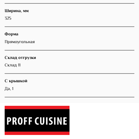
Ширина, мм
325
Форма
Прямоугольная
Склад отгрузки
Склад 11
С крышкой
Да, 1