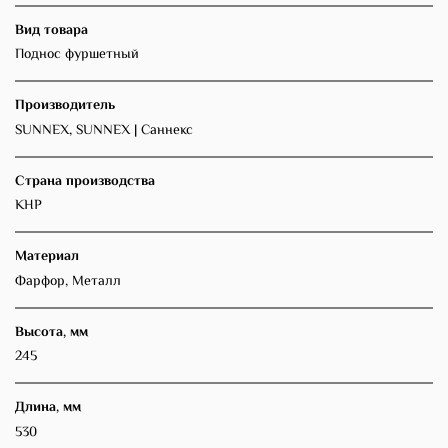
Вид товара
Поднос фуршетный
Производитель
SUNNEX, SUNNEX | Саннекс
Страна производства
КНР
Материал
Фарфор, Металл
Высота, мм
245
Длина, мм
530