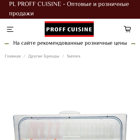
PL PROFF CUISINE - Оптовые и розничные
продажи
На сайте рекомендованные розничные цены
Главная
Другие Бренды
Sunnex