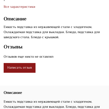
1
Все характеристики
Описание
Емкость подставка из нержавеющей стали с хладогеном.
Охлаждаемая подставка для выкладки. Блюдо, подставка для
шведского стола. Блюдо с крышкой.
Отзывы
Отзывов еще никто не оставлял
Написать отзыв
Описание
Емкость подставка из нержавеющей стали с хладогеном.
Охлаждаемая подставка для выкладки. Блюдо, подставка для